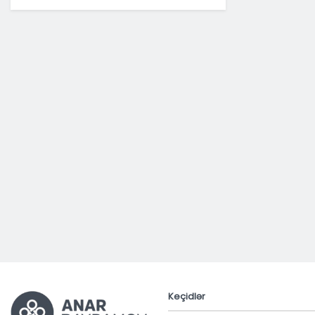
Keçidlər